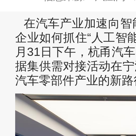
在汽车产业加速向智
企业如何抓住“人工智
月31日下午，杭甬汽
据集供需对接活动在宁
汽车零部件产业的新路