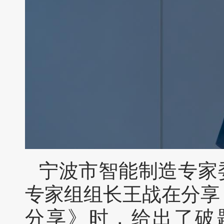
宁波市智能制造专家
专家组组长王战在分享《
分享》时，给出了破