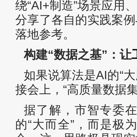
绕“AI+制造”场景应
分享了各自的实践案例
落地参考。
构建“数据之基”：让
如果说算法是AI的“大
接会上，“高质量数据
据了解，市智专委在
的“大而全”，而是极为