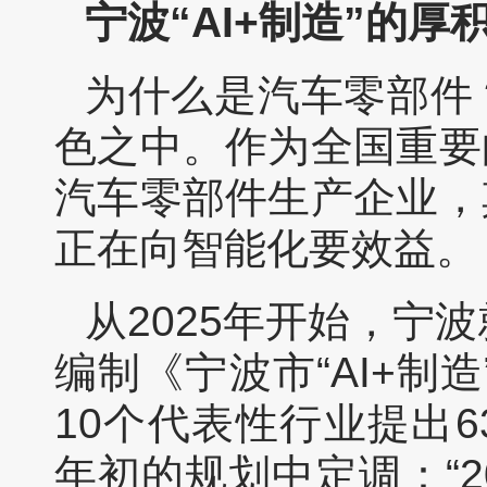
宁波“AI+制造”的厚
为什么是汽车零部件
色之中。作为全国重要
汽车零部件生产企业，
正在向智能化要效益。
从2025年开始，宁波
编制《宁波市“AI+制
10个代表性行业提出
年初的规划中定调：“2