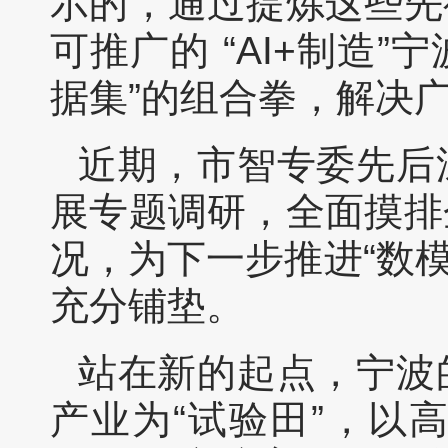
示的，通过提炼这些先
可推广的 “AI+制造
据集”的组合拳，解决广
近期，市智专委先后
展专题调研，全面摸排
况，为下一步推进“数模
充分铺垫。
站在新的起点，宁波
产业为“试验田”，以