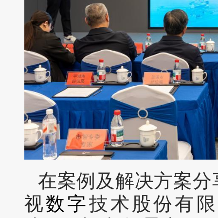
在案例及解决方案分
视
数字
技术股份有限