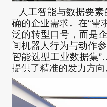
人工智能与数据要素
确的企业需求。在“需
泛的转型口号，而是企
间机器人行为与动作参
智能选型
工业
数据集
提供了精准的发力方向