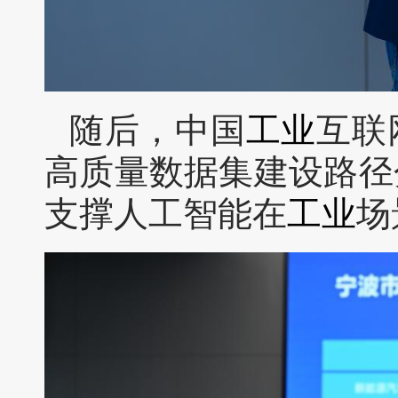
随后，中国
工业
互联
高质量数据集建设路径
支撑人工智能在
工业
场