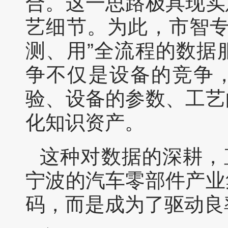
合。这一思路极具现实
艺细节。为此，市智专
测、用”全流程的数据
争不仅是设备的竞争，
验、设备的参数、工艺
化知识资产。
这种对数据的深耕，
宁波的汽车零部件产业
码，而是成为了驱动良