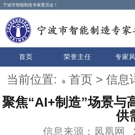
宁波市智能制造专家委员会！
首页
荣誉主任
专家
当前位置:
首页
>
信息
聚焦“AI+制造”场景
供
信息来源：凤凰网