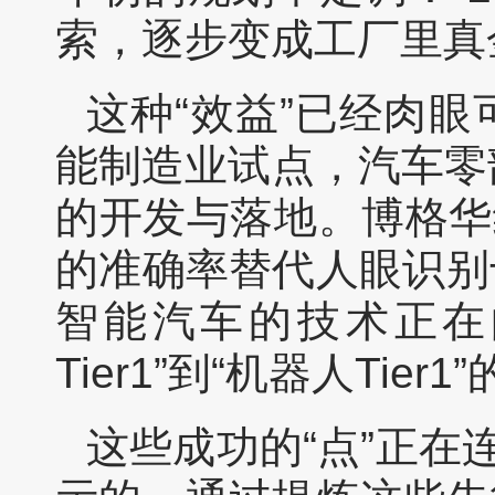
索，逐步变成工厂里真
这种“效益”已经肉
能制造业试点，汽车零
的开发与落地。博格华纳
的准确率替代人眼识别
智能汽车的技术正在
Tier1”到“机器人Tier
这些成功的“点”正在