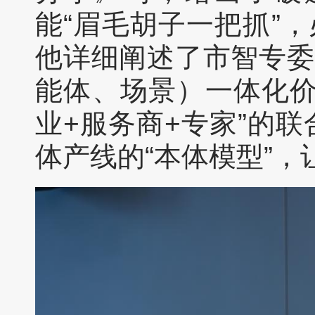
能“眉毛胡子一把抓”
他详细阐述了市智专委
能体、场景）一体化价
业+服务商+专家”的
体产线的“本体模型”，