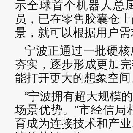
示全球首个机器人总厨“
员，已在零售胶囊仓上
景，就可以根据用户需
宁波正通过一批硬核
夯实，逐步形成更加完
能打开更大的想象空间
“宁波拥有超大规模
场景优势。”市经信局
育成为连接技术和产业