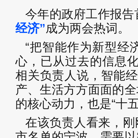
今年的政府工作报告
经济”
成为两会热词。
“把智能作为新型经
心，已从过去的信息
相关负责人说，智能经
产、生活方方面面的全
的核心动力，也是“十
在该负责人看来，刚
市名单的宁波，需要以