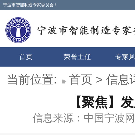
宁波市智能制造专家委员会！
首页
荣誉主任
专家
当前位置:
首页
>
信息
【聚焦】发
信息来源：中国宁波