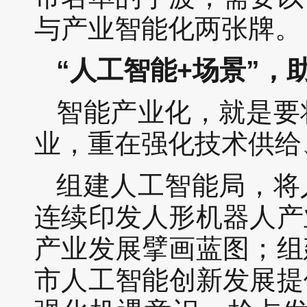
与产业智能化两张牌。
“人工智能+场景”，
智能产业化，就是要
业，重在强化技术供给
组建
人工智能局
，将
连续印发人形机器人产
产业发展擘画蓝图；组
市人工智能创新发展提