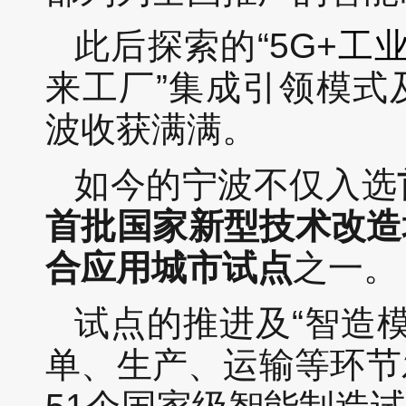
此后探索的“5G+
工
来工厂”集成引领模式及“
波收获满满。
如今的宁波不仅入选
首批国家新型技术改造
合应用城市试点
之一。
试点的推进及“智造
单、生产、运输等环节