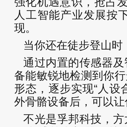
强化机遇意识，抢占发
人工智能产业发展按下
现。
当你还在徒步登山时
通过内置的传感器及
备能敏锐地检测到你行
形态，逐步实现“人设
外骨骼设备后，可以让
不光是孚邦科技，
方