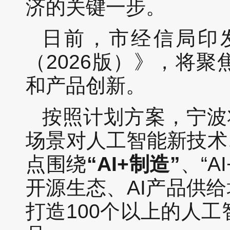
济的关键一步。
日前，市经信局印发
（2026版）》，将
和产品创新。
按照计划方案，宁波
场景对人工智能新技术
点围绕
“AI+制造”
、“A
开源生态、AI产品供
打造100个以上的人工