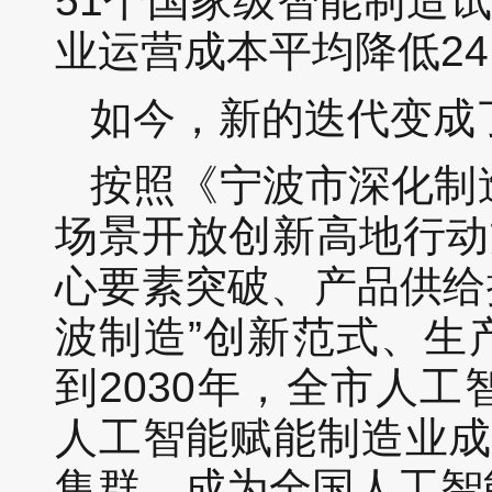
51个国家级智能制造试
业运营成本平均降低24
如今，新的迭代变成了
按照《宁波市深化制
场景开放创新高地行动方
心要素突破、产品供给
波制造”创新范式、生
到2030年，全市人
人工智能赋能制造业成
集群，成为全国人工智