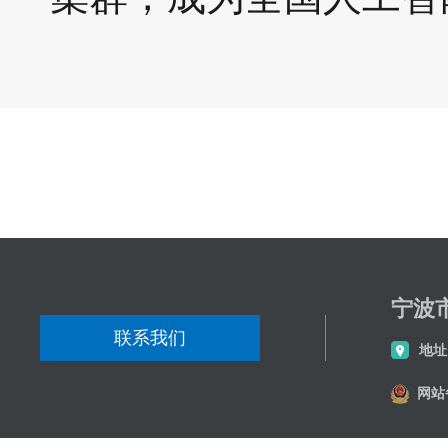
分享到
宁波
联系我们
地址
网站