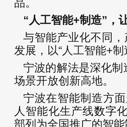
品。
“人工智能+制造”，
与智能产业化不同，
发展，以“人工智能+制
宁波的解法是深化制
场景开放创新高地。
宁波在智能制造方面
人智能化生产线
数字
化
部列为全国推广的智能