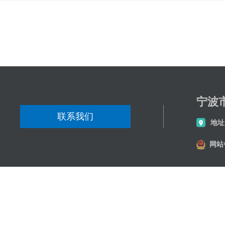
分享到
宁波
联系我们
地址
网站