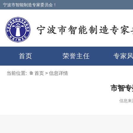
宁波市智能制造专家委员会！
首页
荣誉主任
专家
当前位置:
首页
>
信息详情
市智专
信息来