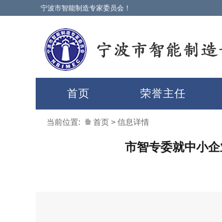
宁波市智能制造专家委员会！
首页
荣誉主任
当前位置:
首页
>
信息详情
市智专委就中小企