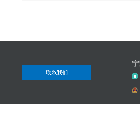
分享到
宁
联系我们