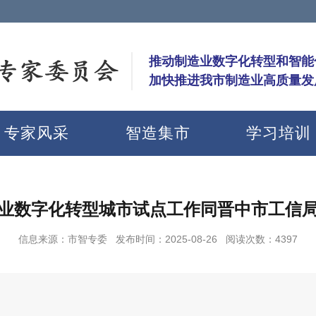
推动制造业数字化转型和智能
加快推进我市制造业高质量发
专家风采
智造集市
学习培训
业数字化转型城市试点工作同晋中市工信
信息来源：市智专委
发布时间：2025-08-26 阅读次数：4397